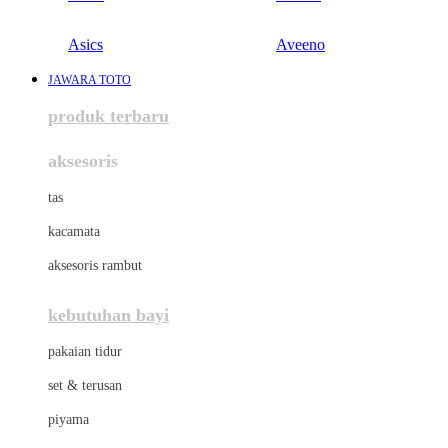
Asics
Aveeno
JAWARA TOTO
produk terbaru
aksesoris
tas
kacamata
aksesoris rambut
kebutuhan bayi
pakaian tidur
set & terusan
piyama