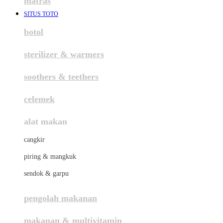
matras
SITUS TOTO
botol
sterilizer & warmers
soothers & teethers
celemek
alat makan
cangkir
piring & mangkuk
sendok & garpu
pengolah makanan
makanan & multivitamin