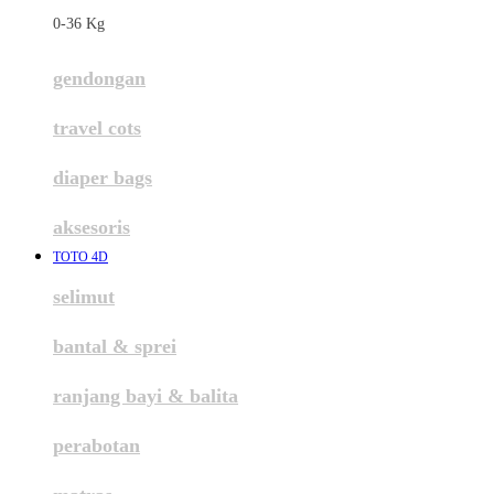
0-36 Kg
gendongan
travel cots
diaper bags
aksesoris
TOTO 4D
selimut
bantal & sprei
ranjang bayi & balita
perabotan