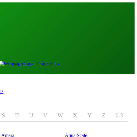
Contact Us
us
S
T
U
V
W
X
Y
Z
0-9
Amara
Aqua Scale