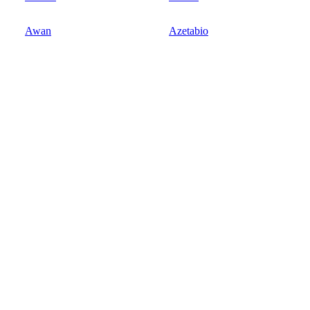
Awan
Azetabio