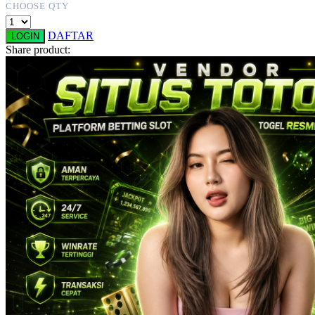
CHOOSE QTY
DAFTAR
LOGIN
Share product: