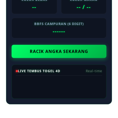
--
-- / --
Xootz
Y
BBFS CAMPURAN (6 DIGIT)
------
Yamatoya
Z
RACIK ANGKA SEKARANG
Zaxy
Zoggs
LIVE TEMBUS TOGEL 4D
Real-time
0-9
Dewi L*** – Balikpapan
JACKPOT
4Moms
IDR 50.000.000
China Pools [4D Akurat]
59S