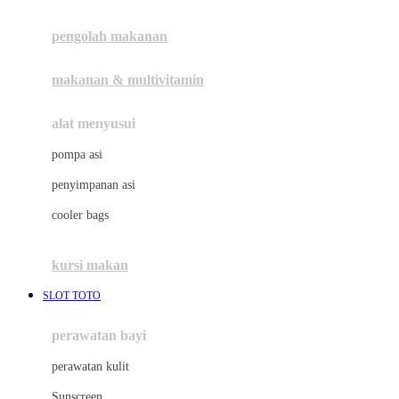
Joie
pengolah makanan
Joolz
Jujube
makanan & multivitamin
K
alat menyusui
Kiddycuts
pompa asi
Kumon
penyimpanan asi
L
cooler bags
Leapfrog
kursi makan
Leclerc
SLOT TOTO
Lee Vierra
Lillebaby
perawatan bayi
Little Bird Told Me
perawatan kulit
Little Miss Janis
Sunscreen