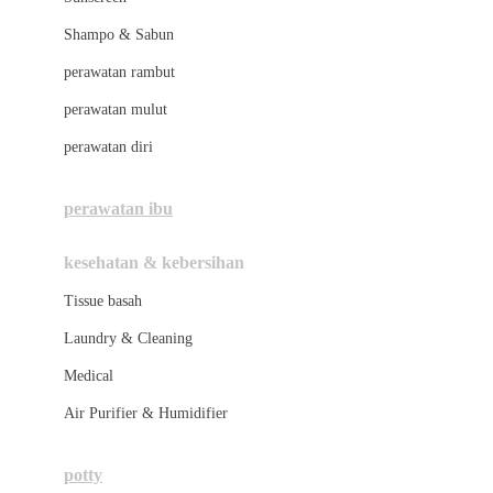
London Taxi
Shampo & Sabun
Love To Dream
perawatan rambut
perawatan mulut
M
perawatan diri
Magformers
Mama's Choice
perawatan ibu
Mamas&Papas
kesehatan & kebersihan
Mamaway
Tissue basah
Maxi Cosi
Laundry & Cleaning
Megabloks
Medical
Micro
Air Purifier & Humidifier
MiDeer
Mimi & Lula
potty
Mini Monkey