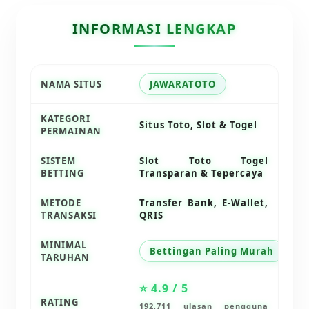
Squishmallows
INFORMASI LENGKAP
Starbooks
Stick-O
Stokke
NAMA SITUS
JAWARATOTO
Sudocrem
KATEGORI
Situs Toto, Slot & Togel
Sumimo
PERMAINAN
Sunnylife
SISTEM
Slot Toto Togel
BETTING
Transparan & Tepercaya
Sun-Staches
Swimava
METODE
Transfer Bank, E-Wallet,
TRANSAKSI
QRIS
T
MINIMAL
Bettingan Paling Murah
Tommee Tippee
TARUHAN
Trunki
⭐ 4.9 / 5
RATING
Tutti Bambini
192,711 ulasan pengguna