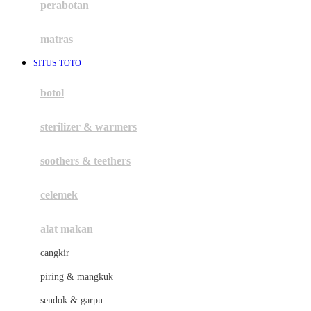
perabotan
Happy Tummy
Hauck
matras
Havaianas
SITUS TOTO
Hegen
botol
Hot Wheels
sterilizer & warmers
Hybrid
soothers & teethers
I
Inlacta DHA
celemek
Interlac
alat makan
Ivenet
cangkir
J
piring & mangkuk
Jack N Jill
sendok & garpu