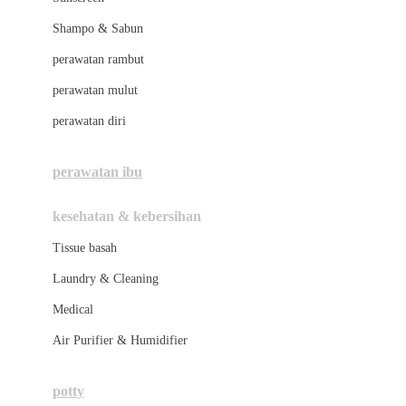
London Taxi
Shampo & Sabun
Love To Dream
perawatan rambut
perawatan mulut
M
perawatan diri
Magformers
Mama's Choice
perawatan ibu
Mamas&Papas
kesehatan & kebersihan
Mamaway
Tissue basah
Maxi Cosi
Laundry & Cleaning
Megabloks
Medical
Micro
Air Purifier & Humidifier
MiDeer
Mimi & Lula
potty
Mini Monkey