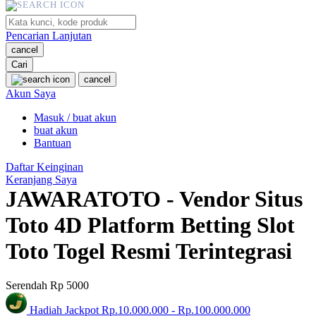
O
Pencarian Lanjutan
Oh Ma Grain
cancel
Okiedog
Cari
cancel
P
Akun Saya
Peachy
Masuk / buat akun
buat akun
Phil & Ted's
Bantuan
Philips Avent
Daftar Keinginan
Keranjang Saya
Pigeon
JAWARATOTO - Vendor Situs
Playgro
Toto 4D Platform Betting Slot
Poled Global
Toto Togel Resmi Terintegrasi
Ponycycle
Puma
Serendah
Rp 5000
Pureats
Hadiah Jackpot
Rp.10.000.000
-
Rp.100.000.000