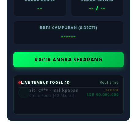
--
-- / --
Xootz
Y
BBFS CAMPURAN (6 DIGIT)
------
Yamatoya
Z
RACIK ANGKA SEKARANG
Zaxy
Zoggs
LIVE TEMBUS TOGEL 4D
Real-time
0-9
Putri D*** – Makassar
JACKPOT
4Moms
IDR 2.000.000
Togel Hongkong [2D Jitu]
59S