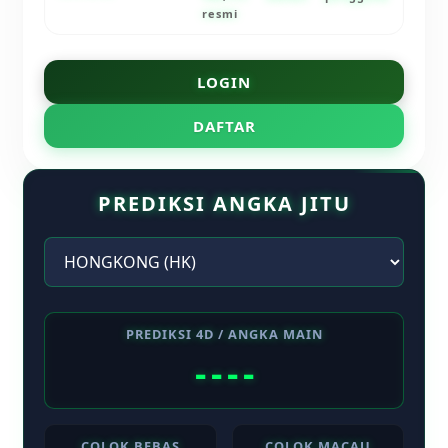
resmi
Twistshake
TY Toys
LOGIN
U
DAFTAR
V
PREDIKSI ANGKA JITU
Veja
Vitaflow
Vtech
W
PREDIKSI 4D / ANGKA MAIN
----
Waterland
Wellness
X
COLOK BEBAS
COLOK MACAU